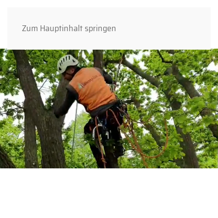
Zum Hauptinhalt springen