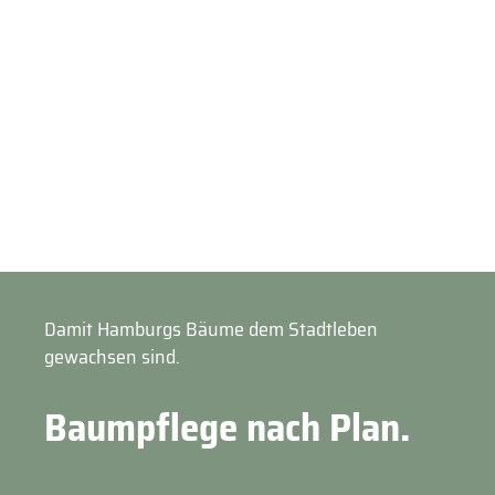
Damit Hamburgs Bäume dem Stadtleben
gewachsen sind.
Baumpflege nach Plan.