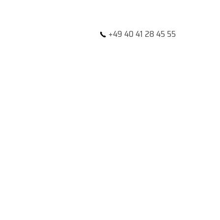
+49 40 41 28 45 55