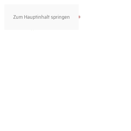
Zum Hauptinhalt springen