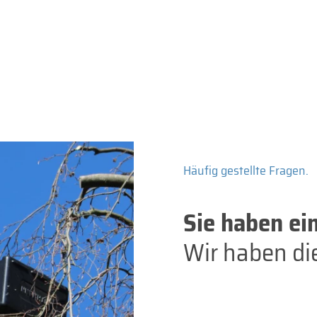
Häufig gestellte Fragen.
Sie haben ei
Wir haben di