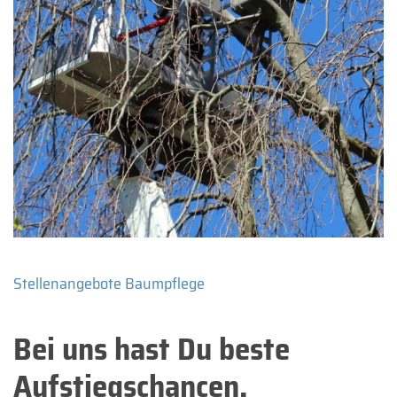
Stellenangebote Baumpflege
Bei uns hast Du beste
Aufstiegschancen.