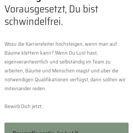
Vorausgesetzt, Du bist
schwindelfrei.
Wozu die Karriereleiter hochsteigen, wenn man auf
Bäume klettern kann? Wenn Du Lust hast,
eigenverantwortlich und selbständig im Team zu
arbeiten, Bäume und Menschen magst und über die
notwendigen Qualifikationen verfügst, dann sollten wir
miteinander reden.
Bewirb Dich jetzt.