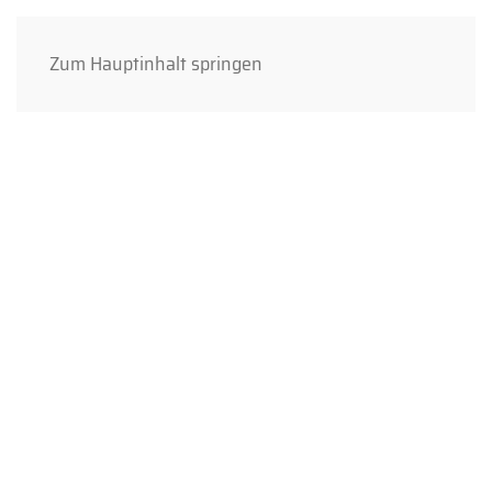
Zum Hauptinhalt springen