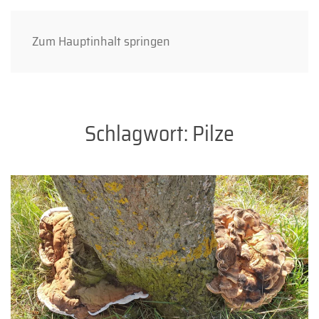
Zum Hauptinhalt springen
Schlagwort:
Pilze