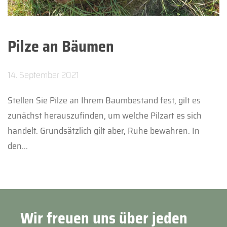
Pilze an Bäumen
14. September 2021
Stellen Sie Pilze an Ihrem Baumbestand fest, gilt es
zunächst herauszufinden, um welche Pilzart es sich
handelt. Grundsätzlich gilt aber, Ruhe bewahren. In
den...
Wir freuen uns über jeden