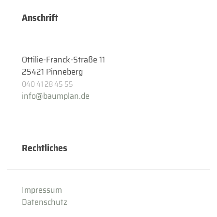
Anschrift
Ottilie-Franck-Straße 11
25421 Pinneberg
040 41 28 45 55
info@baumplan.de
Rechtliches
Impressum
Datenschutz