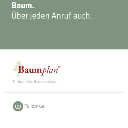
Baum.
Über jeden Anruf auch.
Follow us