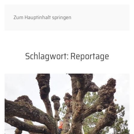
Zum Hauptinhalt springen
Schlagwort:
Reportage