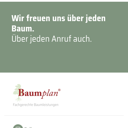
Wir freuen uns über jeden
Baum.
Über jeden Anruf auch.