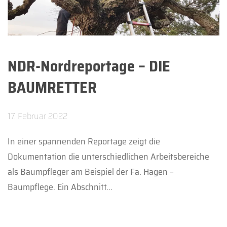
NDR-Nordreportage – DIE
BAUMRETTER
17. Februar 2022
In einer spannenden Reportage zeigt die
Dokumentation die unterschiedlichen Arbeitsbereiche
als Baumpfleger am Beispiel der Fa. Hagen –
Baumpflege. Ein Abschnitt...