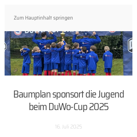
Zum Hauptinhalt springen
Baumplan sponsort die Jugend
beim DuWo-Cup 2025
16. Juli 2025