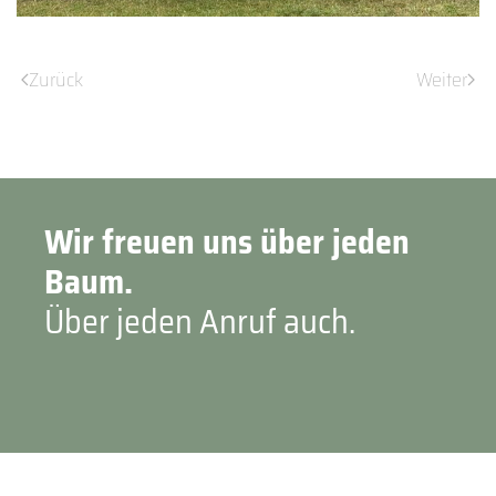
Zurück
Weiter
Wir freuen uns über jeden
Baum.
Über jeden Anruf auch.