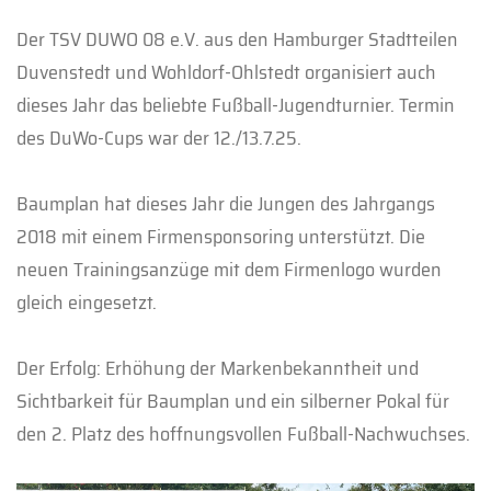
Der TSV DUWO 08 e.V. aus den Hamburger Stadtteilen
Duvenstedt und Wohldorf-Ohlstedt organisiert auch
dieses Jahr das beliebte Fußball-Jugendturnier. Termin
des DuWo-Cups war der 12./13.7.25.
Baumplan hat dieses Jahr die Jungen des Jahrgangs
2018 mit einem Firmensponsoring unterstützt. Die
neuen Trainingsanzüge mit dem Firmenlogo wurden
gleich eingesetzt.
Der Erfolg: Erhöhung der Markenbekanntheit und
Sichtbarkeit für Baumplan und ein silberner Pokal für
den 2. Platz des hoffnungsvollen Fußball-Nachwuchses.